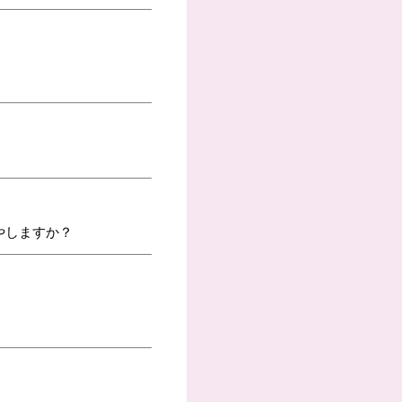
やしますか？