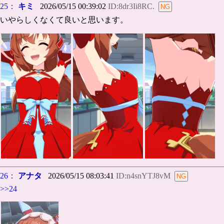
25：
キミ
2026/05/15 00:39:02
ID:8dr3Ii8RC.
いやらしくなくて良いと思います。
26：
アナタ
2026/05/15 08:03:41
ID:n4snYTJ8vM
>>24