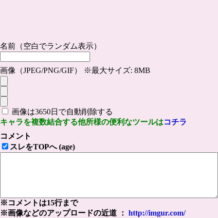
名前（空白でランダム表示）
画像（JPEG/PNG/GIF） ※最大サイズ: 8MB
画像は3650日で自動削除する
キャラを複数結合する他所様の便利なツールは
コチラ
コメント
スレをTOPへ (age)
※コメントは15行まで
※画像などのアップロードの近道 ：
http://imgur.com/