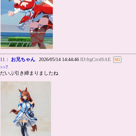
11：
お兄ちゃん
2026/05/14 14:44:46
ID:frgCrcdSAE
>>7
だいぶ引き締まりましたね