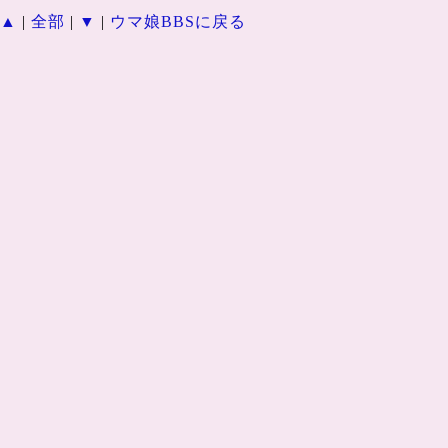
▲
|
全部
|
▼
|
ウマ娘BBSに戻る