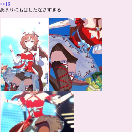
>>16
あまりにもはしたなさすぎる