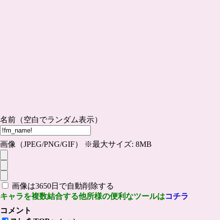
名前（空白でランダム表示）
画像（JPEG/PNG/GIF） ※最大サイズ: 8MB
画像は3650日で自動削除する
キャラを複数結合する他所様の便利なツールは
コチラ
コメント