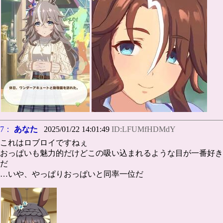
7：
あなた
2025/01/22 14:01:49
ID:LFUMfHDMdY
これはロブロイですねぇ
おっぱいも魅力的だけどこの吸い込まれるような目が一番好き
だ
…いや、やっぱりおっぱいと同率一位だ