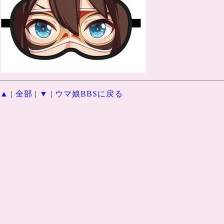
▲
|
全部
|
▼
|
ウマ娘BBSに戻る