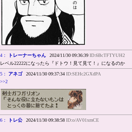
4：
トレーナーちゃん
2024/11/30 09:36:39
ID:6BcTFTYUH2
レベル22222になったら『ドトウ！見て見て！』になるのか
5：
アネゴ
2024/11/30 09:37:34
ID:SEHc2GXdPA
>>2
6：
トレ公
2024/11/30 09:38:58
ID:o/AV01xmCE