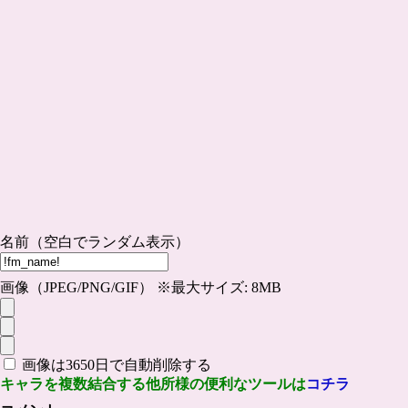
名前（空白でランダム表示）
画像（JPEG/PNG/GIF） ※最大サイズ: 8MB
画像は3650日で自動削除する
キャラを複数結合する他所様の便利なツールは
コチラ