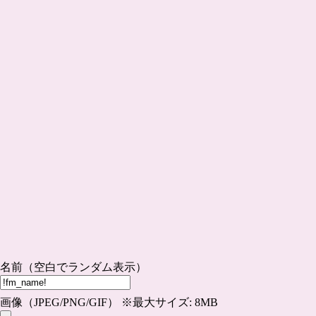
名前（空白でランダム表示）
画像（JPEG/PNG/GIF） ※最大サイズ: 8MB