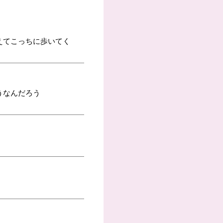
えてこっちに歩いてく
うなんだろう