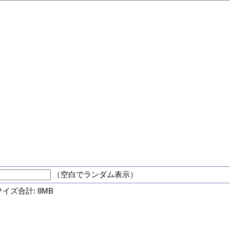
（空白でランダム表示）
サイズ合計: 8MB