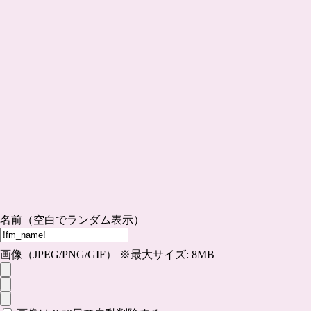
名前（空白でランダム表示）
画像（JPEG/PNG/GIF） ※最大サイズ: 8MB