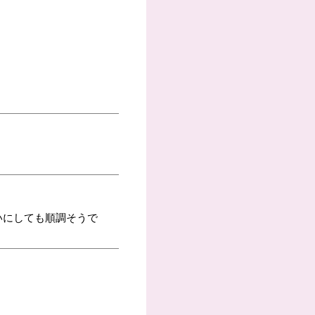
いにしても順調そうで