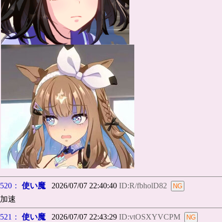
520：
使い魔
2026/07/07 22:40:40
ID:R/fbholD82
加速
521：
使い魔
2026/07/07 22:43:29
ID:vtOSXYVCPM