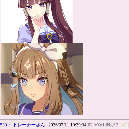
530：
トレーナーさん
2026/07/11 10:29:34
ID:/yYu1dNgA2