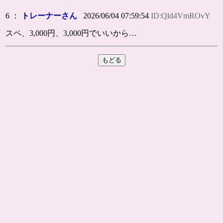
6 ：
トレーナーさん
2026/06/04 07:59:54
ID:Qld4VmROvY
スペ、3,000円、3,000円でいいから…