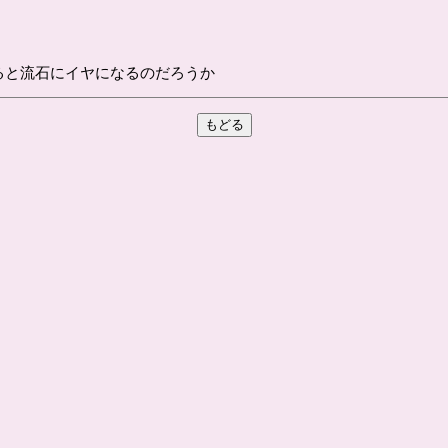
ると流石にイヤになるのだろうか