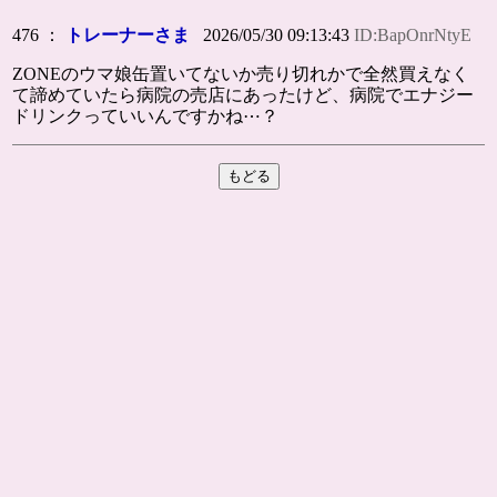
476 ：
トレーナーさま
2026/05/30 09:13:43
ID:BapOnrNtyE
ZONEのウマ娘缶置いてないか売り切れかで全然買えなく
て諦めていたら病院の売店にあったけど、病院でエナジー
ドリンクっていいんですかね⋯？