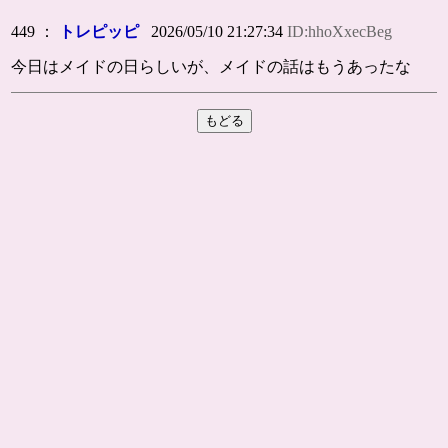
449 ：
トレピッピ
2026/05/10 21:27:34
ID:hhoXxecBeg
今日はメイドの日らしいが、メイドの話はもうあったな