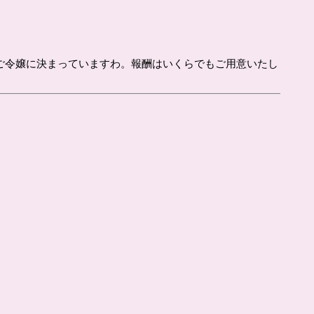
ご令嬢に決まっていますわ。報酬はいくらでもご用意いたし