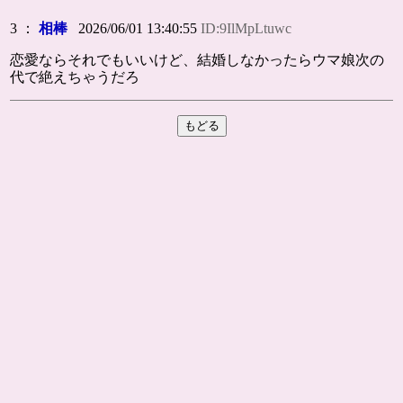
3 ：
相棒
2026/06/01 13:40:55
ID:9IlMpLtuwc
恋愛ならそれでもいいけど、結婚しなかったらウマ娘次の
代で絶えちゃうだろ