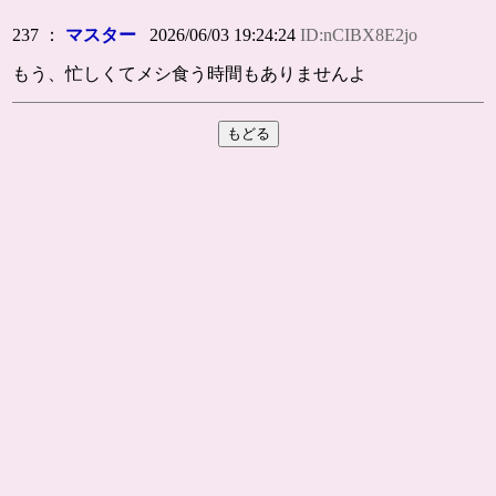
237 ：
マスター
2026/06/03 19:24:24
ID:nCIBX8E2jo
もう、忙しくてメシ食う時間もありませんよ