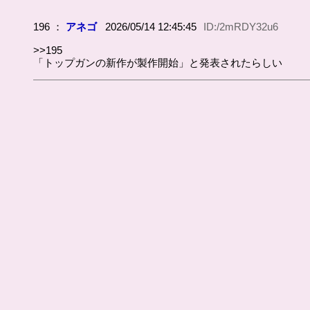
196 ：
アネゴ
2026/05/14 12:45:45
ID:/2mRDY32u6
>>195
「トップガンの新作が製作開始」と発表されたらしい