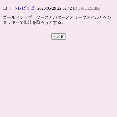
13 ：
トレピッピ
2026/05/29 22:52:42
ID:ya0UL5EIkg
ゴールドシップ、ソースとバターとオリーブオイルとケン
タッキーで出汁を取ろうとする。