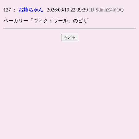
127 ：
お姉ちゃん
2026/03/19 22:39:39
ID:SdmhZ4bjOQ
ベーカリー「ヴィクトワール」のピザ